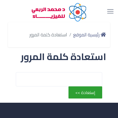
رئيسية الموقع
استعادة كلمة المرور
استعادة كلمة المرور
البريد الإلكتروني