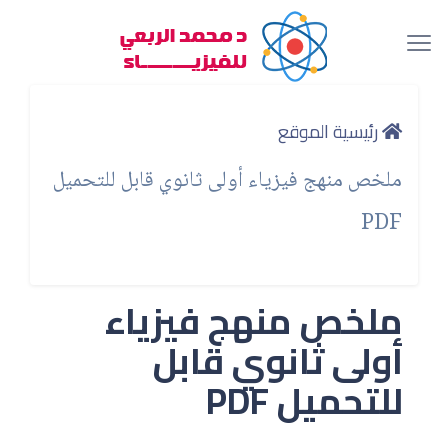
رئيسية الموقع
ملخص منهج فيزياء أولى ثانوي قابل للتحميل
PDF
ملخص منهج فيزياء
أولى ثانوي قابل
للتحميل PDF