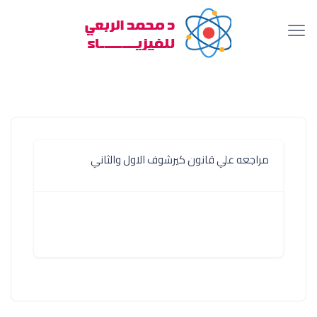
مراجعه علي قانون كيرشوف الاول والثاني