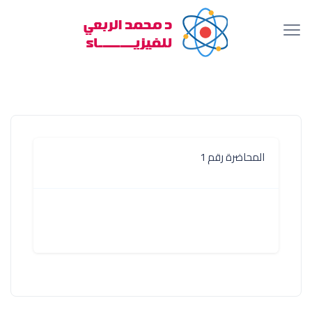
المحاضرة رقم 1