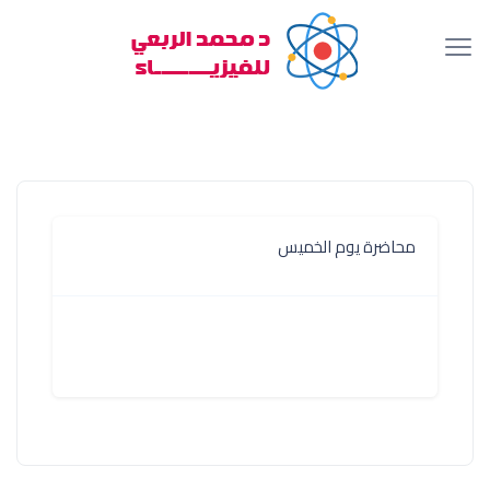
محاضرة يوم الخميس