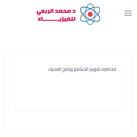
محاضره تقويم الدينامو وشرح المحرك