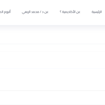
الرئيسية
عن الأكاديمية ؟
عن د / محمد الربعي
ألبوم ال