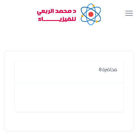
محاضرة 8