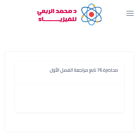
محاضرة 76 تابع مراجعة الفصل الأول