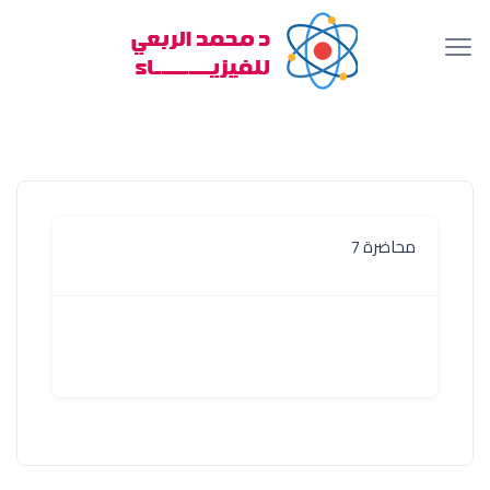
محاضرة 7