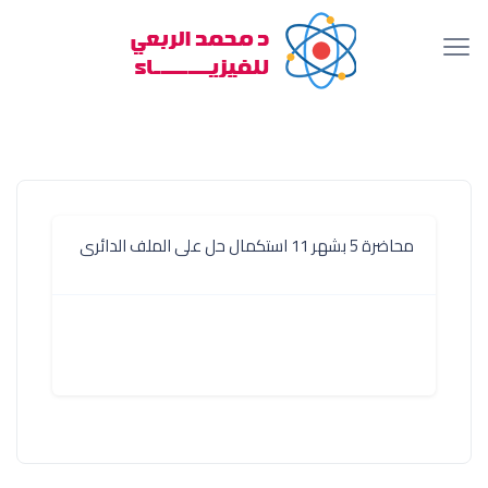
محاضرة 5 بشهر 11 استكمال حل على الملف الدائرى