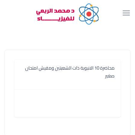
محاضرة 10 الانبوبة ذات الشعبتين ومفيش امتحان
صغير