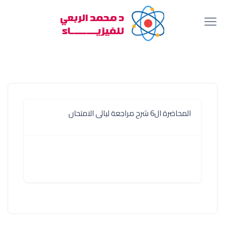
المحاضرة ال6 شرح مراجعة ليالى الامتحان