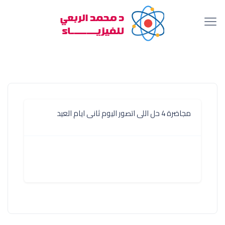
مجاضرة 4 حل اللى اتصور اليوم ثانى ايام العيد