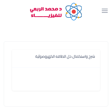
شرح واستكمال حل الطاقه الكهروضوئية