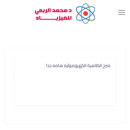
شرح الظاهرة الكهروضوئيه هامه جدا