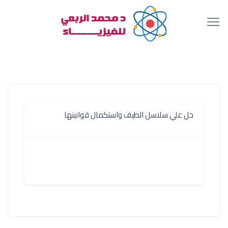
حل علي سلاسل الطيف واستكمال قوانينها