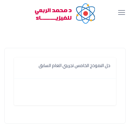
حل النموذج الخامس تجريبي العام السابق