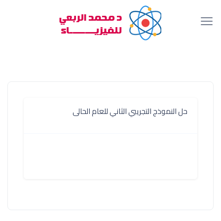
حل النموذج التجريبي الثاني للعام الحالى