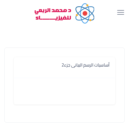
أساسيات الرسم البيانى جزء2