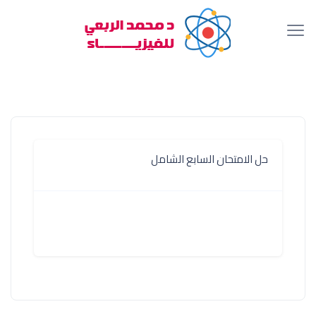
حل الامتحان السابع الشامل