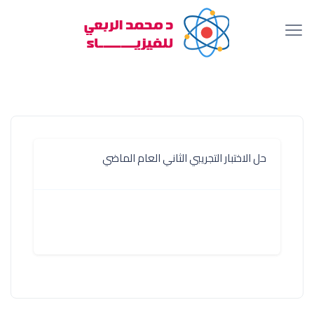
حل الاختبار التجريبي الثاني العام الماضي