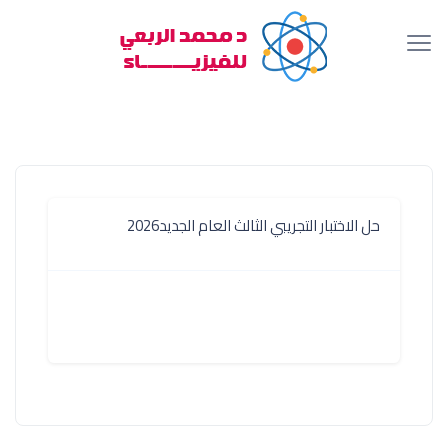
حل الاختبار التجريبي الثالث العام الجديد2026