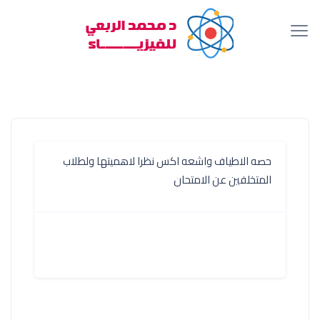
حصه الاطياف واشعه اكس نظرا لاهميتها ولطلاب
المتخلفين عن الامتحان