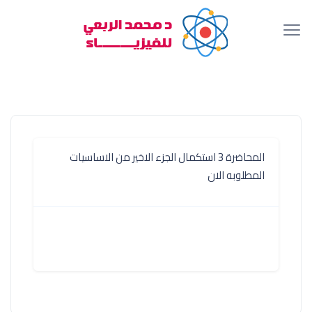
المحاضرة 3 استكمال الجزء الاخير من الاساسيات
المطلوبه الان