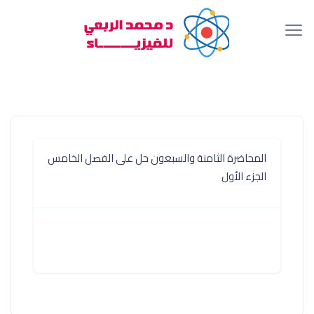
المحاضرة الثامنة والسبعون حل على الفصل الخامس
الجزء الأول