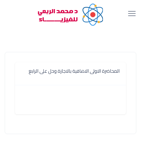
المحاضرة الاولى الاضافية بالاجازة وحل على الرابع