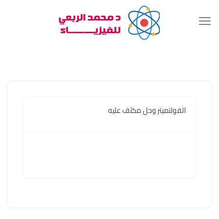
الفولتميتر وحل مكثف عليه