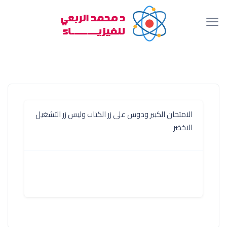
الامتحان الكبير ودوس على زر الكتاب وليس زر التشغيل
الاخضر