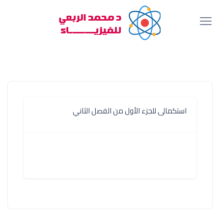
استكمالى للجزء الأول من الفصل الثاني